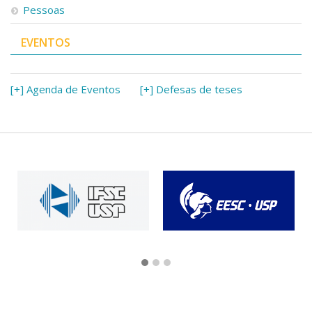
Pessoas
EVENTOS
[+] Agenda de Eventos
[+] Defesas de teses