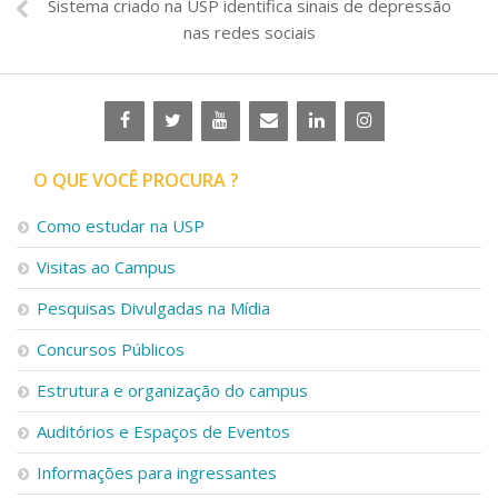
Sistema criado na USP identifica sinais de depressão
nas redes sociais
O QUE VOCÊ PROCURA ?
Como estudar na USP
Visitas ao Campus
Pesquisas Divulgadas na Mídia
Concursos Públicos
Estrutura e organização do campus
Auditórios e Espaços de Eventos
Informações para ingressantes