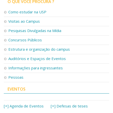
O QUE VOCÊ PROCURA ?
Como estudar na USP
Visitas ao Campus
Pesquisas Divulgadas na Mídia
Concursos Públicos
Estrutura e organização do campus
Auditórios e Espaços de Eventos
Informações para ingressantes
Pessoas
EVENTOS
[+] Agenda de Eventos
[+] Defesas de teses