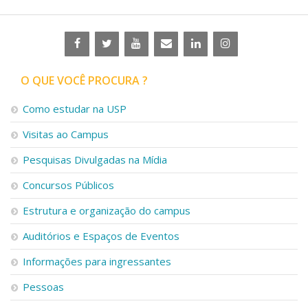
O QUE VOCÊ PROCURA ?
Como estudar na USP
Visitas ao Campus
Pesquisas Divulgadas na Mídia
Concursos Públicos
Estrutura e organização do campus
Auditórios e Espaços de Eventos
Informações para ingressantes
Pessoas