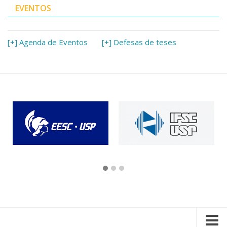
EVENTOS
[+] Agenda de Eventos
[+] Defesas de teses