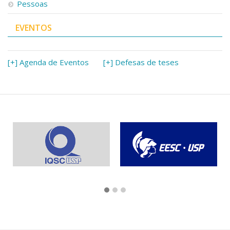
Pessoas
EVENTOS
[+] Agenda de Eventos
[+] Defesas de teses