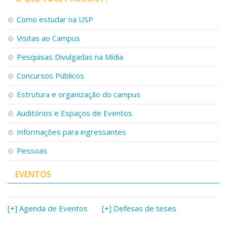
Como estudar na USP
Visitas ao Campus
Pesquisas Divulgadas na Mídia
Concursos Públicos
Estrutura e organização do campus
Auditórios e Espaços de Eventos
Informações para ingressantes
Pessoas
EVENTOS
[+] Agenda de Eventos
[+] Defesas de teses