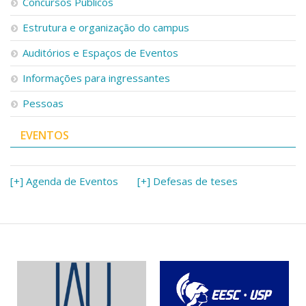
Concursos Públicos
Estrutura e organização do campus
Auditórios e Espaços de Eventos
Informações para ingressantes
Pessoas
EVENTOS
[+] Agenda de Eventos
[+] Defesas de teses