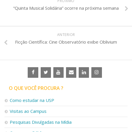
PRÓXIMO
“Quinta Musical Solidária” ocorre na próxima semana
ANTERIOR
Ficção Científica: Cine Observatório exibe Oblivium
O QUE VOCÊ PROCURA ?
Como estudar na USP
Visitas ao Campus
Pesquisas Divulgadas na Mídia