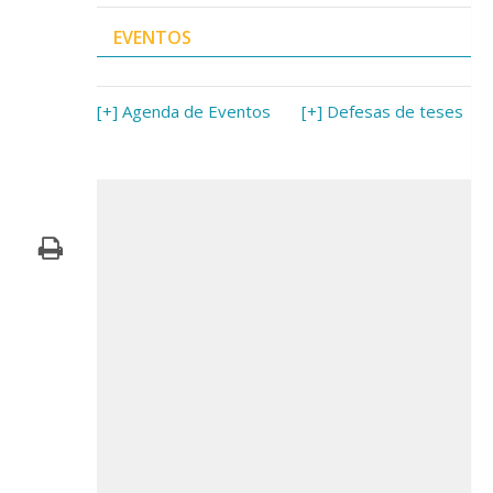
EVENTOS
[+] Agenda de Eventos
[+] Defesas de teses