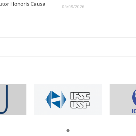
outor Honoris Causa
05/08/2026