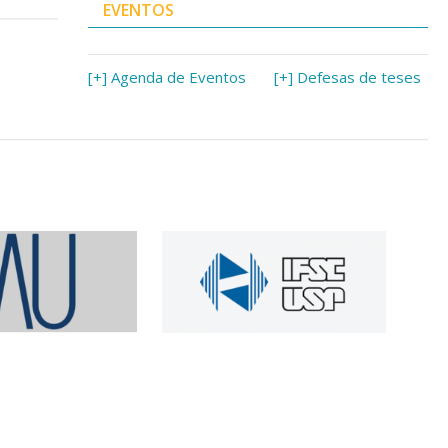
EVENTOS
[+] Agenda de Eventos
[+] Defesas de teses