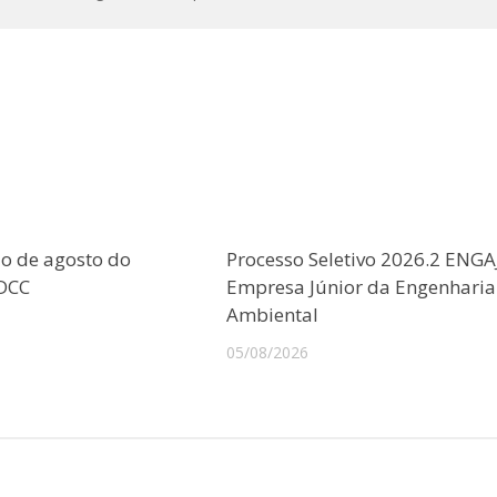
o de agosto do
Processo Seletivo 2026.2 ENGA
CDCC
Empresa Júnior da Engenharia
Ambiental
05/08/2026