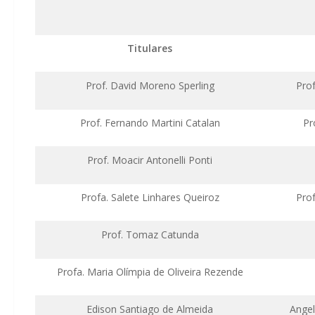
Titulares
Prof. David Moreno Sperling
Prof
Prof. Fernando Martini Catalan
Pr
Prof. Moacir Antonelli Ponti
Profa. Salete Linhares Queiroz
Pro
Prof. Tomaz Catunda
Profa. Maria Olímpia de Oliveira Rezende
Edison Santiago de Almeida
Angel