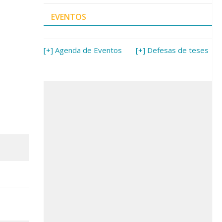
EVENTOS
[+] Agenda de Eventos
[+] Defesas de teses