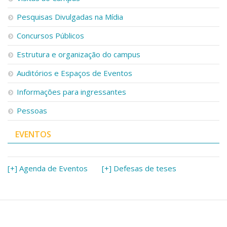
Pesquisas Divulgadas na Mídia
Concursos Públicos
Estrutura e organização do campus
Auditórios e Espaços de Eventos
Informações para ingressantes
Pessoas
EVENTOS
[+] Agenda de Eventos
[+] Defesas de teses