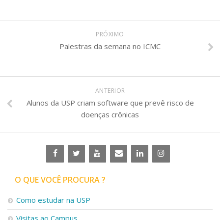
PRÓXIMO
Palestras da semana no ICMC
ANTERIOR
Alunos da USP criam software que prevê risco de
doenças crônicas
O QUE VOCÊ PROCURA ?
Como estudar na USP
Visitas ao Campus