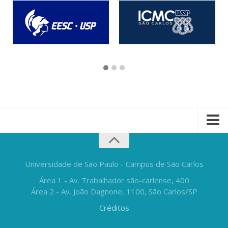
Universidade de São Paulo - Campus de São Carlos
Área 1 - Av. Trabalhador são-carlense, 400
Área 2 - Av. João Dagnone, 1100, São Carlos/SP
Créditos