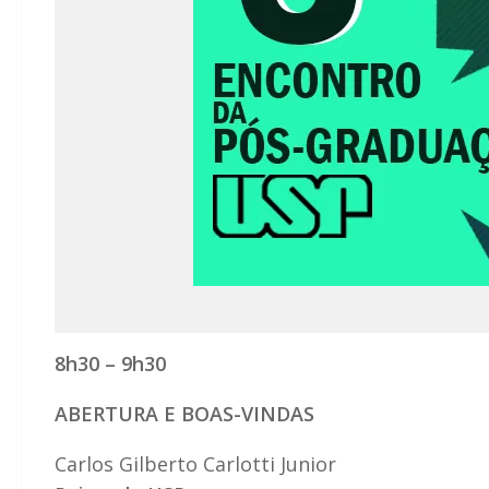
8h30 – 9h30
ABERTURA E BOAS-VINDAS
Carlos Gilberto Carlotti Junior