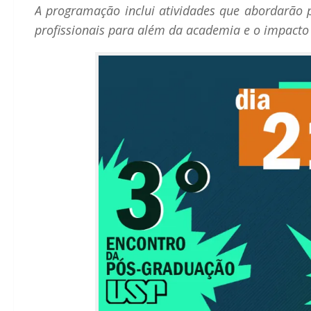
A programação inclui atividades que abordarão p
profissionais para além da academia e o impact