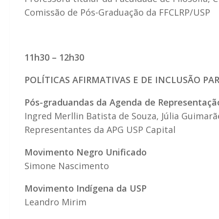
Comissão de Pós-Graduação da FFCLRP/USP
11h30 – 12h30
POLÍTICAS AFIRMATIVAS E DE INCLUSÃO P
Pós-graduandas da Agenda de Representaçã
Ingred Merllin Batista de Souza, Júlia Guima
Representantes da APG USP Capital
Movimento Negro Unificado
Simone Nascimento
Movimento Indígena da USP
Leandro Mirim