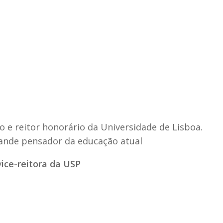
o e reitor honorário da Universidade de Lisboa.
ande pensador da educação atual
v
ice-reitora da USP