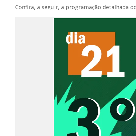
Confira, a seguir, a programação detalhada do