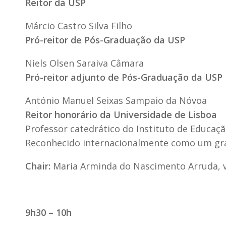
Reitor da USP
Márcio Castro Silva Filho
Pró-reitor de Pós-Graduação da USP
Niels Olsen Saraiva Câmara
Pró-reitor adjunto de Pós-Graduação da USP
António Manuel Seixas Sampaio da Nóvoa
Reitor honorário da Universidade de Lisboa
Professor catedrático do Instituto de Educaçã
Reconhecido internacionalmente como um gr
Chair:
Maria Arminda do Nascimento Arruda,
9h30 – 10h