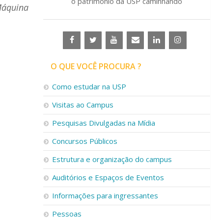
o patrimônio da USP caminhando
Máquina
O QUE VOCÊ PROCURA ?
Como estudar na USP
Visitas ao Campus
Pesquisas Divulgadas na Mídia
Concursos Públicos
Estrutura e organização do campus
Auditórios e Espaços de Eventos
Informações para ingressantes
Pessoas