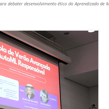
para debater desenvolvimento ético do Aprendizado de 