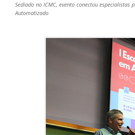
Sediado no ICMC, evento conectou especialistas 
Automatizado