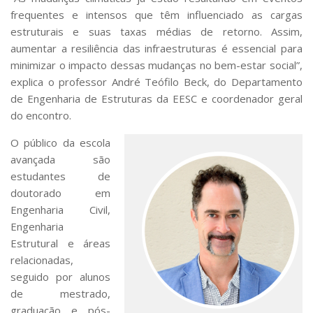
frequentes e intensos que têm influenciado as cargas
estruturais e suas taxas médias de retorno. Assim,
aumentar a resiliência das infraestruturas é essencial para
minimizar o impacto dessas mudanças no bem-estar social”,
explica o professor André Teófilo Beck, do Departamento
de Engenharia de Estruturas da EESC e coordenador geral
do encontro.
O público da escola
avançada são
estudantes de
doutorado em
Engenharia Civil,
Engenharia
Estrutural e áreas
relacionadas,
seguido por alunos
de mestrado,
graduação e pós-