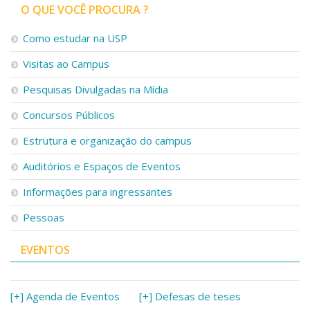
O QUE VOCÊ PROCURA ?
Como estudar na USP
Visitas ao Campus
Pesquisas Divulgadas na Mídia
Concursos Públicos
Estrutura e organização do campus
Auditórios e Espaços de Eventos
Informações para ingressantes
Pessoas
EVENTOS
[+] Agenda de Eventos
[+] Defesas de teses