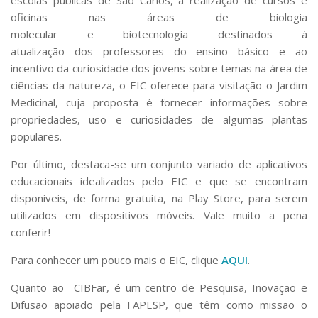
oficinas nas áreas de biologia
molecular e biotecnologia destinados à
atualização dos professores do ensino básico e ao
incentivo da curiosidade dos jovens sobre temas na área de
ciências da natureza, o EIC oferece para visitação o Jardim
Medicinal, cuja proposta é fornecer informações sobre
propriedades, uso e curiosidades de algumas plantas
populares.
Por último, destaca-se um conjunto variado de aplicativos
educacionais idealizados pelo EIC e que se encontram
disponiveis, de forma gratuita, na Play Store, para serem
utilizados em dispositivos móveis. Vale muito a pena
conferir!
Para conhecer um pouco mais o EIC, clique
AQUI
.
Quanto ao CIBFar, é um centro de Pesquisa, Inovação e
Difusão apoiado pela FAPESP, que têm como missão o