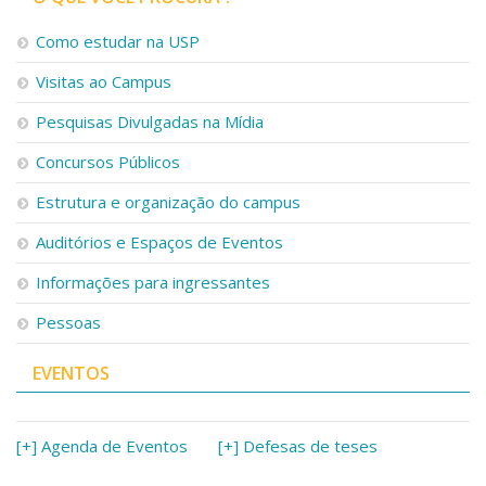
Como estudar na USP
Visitas ao Campus
Pesquisas Divulgadas na Mídia
Concursos Públicos
Estrutura e organização do campus
Auditórios e Espaços de Eventos
Informações para ingressantes
Pessoas
EVENTOS
[+] Agenda de Eventos
[+] Defesas de teses