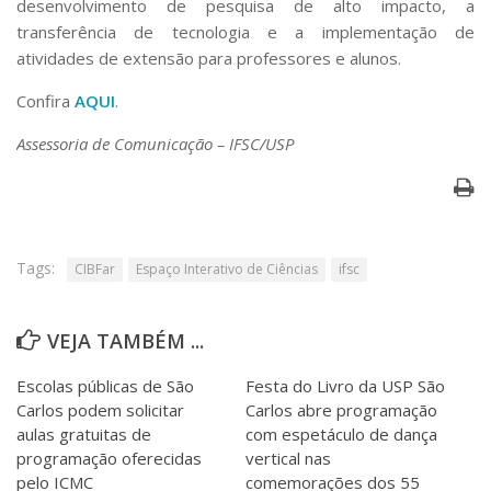
desenvolvimento de pesquisa de alto impacto, a
transferência de tecnologia e a implementação de
atividades de extensão para professores e alunos.
Confira
AQUI
.
Assessoria de Comunicação – IFSC/USP
Tags:
CIBFar
Espaço Interativo de Ciências
ifsc
VEJA TAMBÉM ...
Escolas públicas de São
Festa do Livro da USP São
Carlos podem solicitar
Carlos abre programação
aulas gratuitas de
com espetáculo de dança
programação oferecidas
vertical nas
pelo ICMC
comemorações dos 55