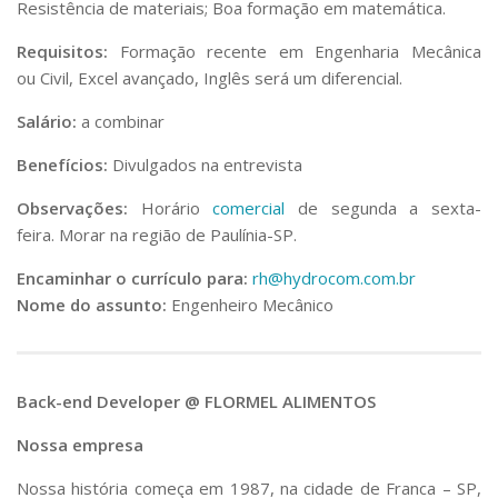
Resistência de materiais; Boa formação em matemática.
Requisitos:
Formação recente em Engenharia Mecânica
ou Civil, Excel avançado, Inglês será um diferencial.
Salário:
a combinar
Benefícios:
Divulgados na entrevista
Observações:
Horário
comercial
de segunda a sexta-
feira. Morar na região de Paulínia-SP.
Encaminhar o currículo para:
rh@hydrocom.com.br
Nome do assunto:
Engenheiro Mecânico
Back-end Developer @ FLORMEL ALIMENTOS
Nossa empresa
Nossa história começa em 1987, na cidade de Franca – SP,