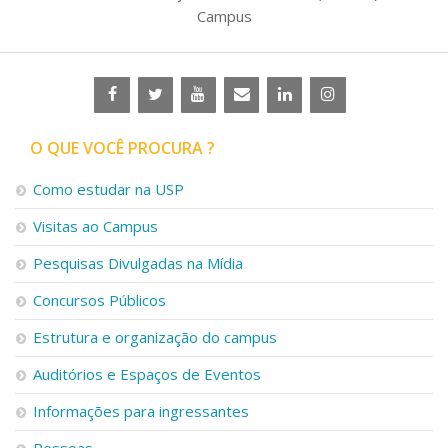
Campus
O QUE VOCÊ PROCURA ?
Como estudar na USP
Visitas ao Campus
Pesquisas Divulgadas na Mídia
Concursos Públicos
Estrutura e organização do campus
Auditórios e Espaços de Eventos
Informações para ingressantes
Pessoas