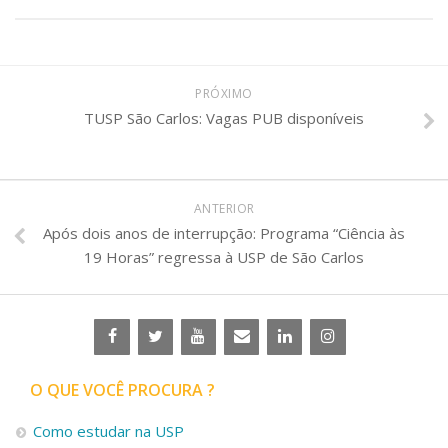
PRÓXIMO
TUSP São Carlos: Vagas PUB disponíveis
ANTERIOR
Após dois anos de interrupção: Programa “Ciência às
19 Horas” regressa à USP de São Carlos
O QUE VOCÊ PROCURA ?
Como estudar na USP