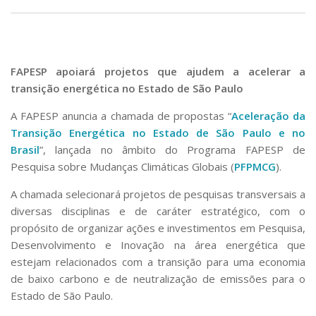
FAPESP apoiará projetos que ajudem a acelerar a
transição energética no Estado de São Paulo
A FAPESP anuncia a chamada de propostas “
Aceleração da
Transição Energética no Estado de São Paulo e no
Brasil
”, lançada no âmbito do Programa FAPESP de
Pesquisa sobre Mudanças Climáticas Globais (
PFPMCG
).
A chamada selecionará projetos de pesquisas transversais a
diversas disciplinas e de caráter estratégico, com o
propósito de organizar ações e investimentos em Pesquisa,
Desenvolvimento e Inovação na área energética que
estejam relacionados com a transição para uma economia
de baixo carbono e de neutralização de emissões para o
Estado de São Paulo.