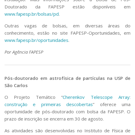
Doutorado da FAPESP estão disponíveis em
www.fapesp.br/bolsas/pd
.
Outras vagas de bolsas, em diversas áreas do
conhecimento, estão no site FAPESP-Oportunidades, em
www.fapesp.br/oportunidades
.
Por Agência FAPESP
Pós-doutorado em astrofísica de partículas na USP de
São Carlos
O Projeto Temático “
Cherenkov Telescope Array:
construção e primeiras descobertas
” oferece uma
oportunidade de pós-doutorado com bolsa da FAPESP. O
prazo de inscrição se encerra em 30 de agosto.
As atividades são desenvolvidas no Instituto de Física de