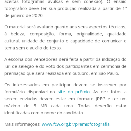
aceitas fotografias avulsas e sem conexão). O ensaio
fotográfico deve ter sua produção realizada a partir de 1º
de janeiro de 2020.
O material será avaliado quanto aos seus aspectos técnicos,
à beleza, composição, forma, originalidade, qualidade
cultural, unidade de conjunto e capacidade de comunicar o
tema sem o auxílio de texto.
A escolha dos vencedores será feita a partir da indicação do
júri de seleção e do voto dos participantes em cerimônia de
premiação que será realizada em outubro, em São Paulo.
Os interessados em participar devem se inscrever por
formulário disponível no
site do prêmio
. As dez fotos a
serem enviadas devem estar em formato JPEG e ter um
máximo de 5 MB cada uma. Todas deverão estar
identificadas com o nome do candidato.
Mais informações:
www.fcw.org.br/premiofotografia
.