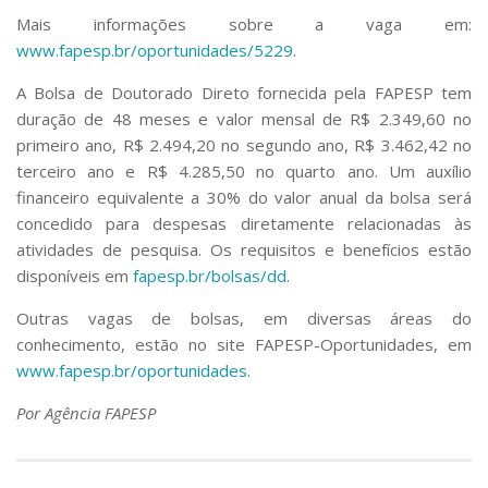
Mais informações sobre a vaga em:
www.fapesp.br/oportunidades/5229
.
A Bolsa de Doutorado Direto fornecida pela FAPESP tem
duração de 48 meses e valor mensal de R$ 2.349,60 no
primeiro ano, R$ 2.494,20 no segundo ano, R$ 3.462,42 no
terceiro ano e R$ 4.285,50 no quarto ano. Um auxílio
financeiro equivalente a 30% do valor anual da bolsa será
concedido para despesas diretamente relacionadas às
atividades de pesquisa. Os requisitos e benefícios estão
disponíveis em
fapesp.br/bolsas/dd
.
Outras vagas de bolsas, em diversas áreas do
conhecimento, estão no site FAPESP-Oportunidades, em
www.fapesp.br/oportunidades
.
Por Agência FAPESP