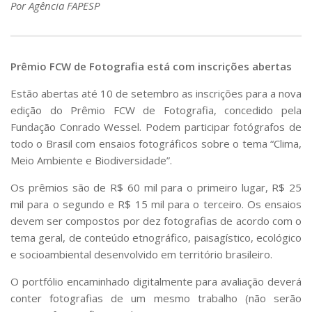
Por Agência FAPESP
Prêmio FCW de Fotografia está com inscrições abertas
Estão abertas até 10 de setembro as inscrições para a nova
edição do Prêmio FCW de Fotografia, concedido pela
Fundação Conrado Wessel. Podem participar fotógrafos de
todo o Brasil com ensaios fotográficos sobre o tema “Clima,
Meio Ambiente e Biodiversidade”.
Os prêmios são de R$ 60 mil para o primeiro lugar, R$ 25
mil para o segundo e R$ 15 mil para o terceiro. Os ensaios
devem ser compostos por dez fotografias de acordo com o
tema geral, de conteúdo etnográfico, paisagístico, ecológico
e socioambiental desenvolvido em território brasileiro.
O portfólio encaminhado digitalmente para avaliação deverá
conter fotografias de um mesmo trabalho (não serão