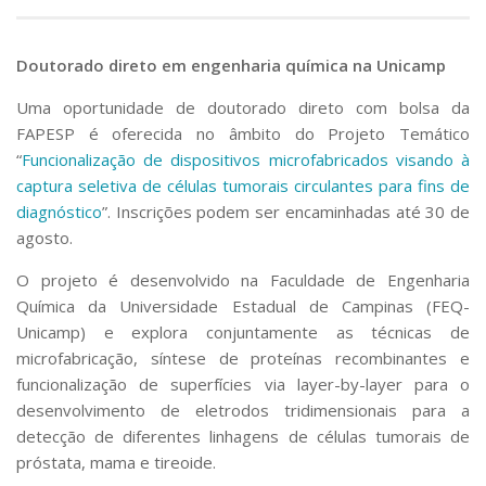
Doutorado direto em engenharia química na Unicamp
Uma oportunidade de doutorado direto com bolsa da
FAPESP é oferecida no âmbito do Projeto Temático
“
Funcionalização de dispositivos microfabricados visando à
captura seletiva de células tumorais circulantes para fins de
diagnóstico
”. Inscrições podem ser encaminhadas até 30 de
agosto.
O projeto é desenvolvido na Faculdade de Engenharia
Química da Universidade Estadual de Campinas (FEQ-
Unicamp) e explora conjuntamente as técnicas de
microfabricação, síntese de proteínas recombinantes e
funcionalização de superfícies via
layer-by-layer
para o
desenvolvimento de eletrodos tridimensionais para a
detecção de diferentes linhagens de células tumorais de
próstata, mama e tireoide.