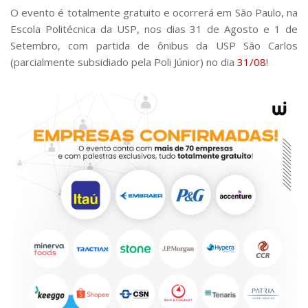
O evento é totalmente gratuito e ocorrerá em São Paulo, na
Escola Politécnica da USP, nos dias 31 de Agosto e 1 de
Setembro, com partida de ônibus da USP São Carlos
(parcialmente subsidiado pela Poli Júnior) no dia
31/08
!