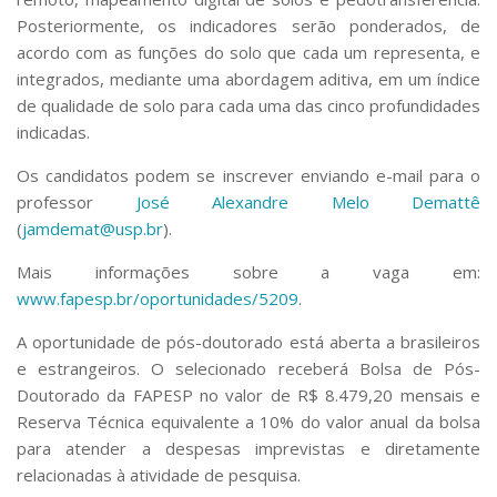
Posteriormente, os indicadores serão ponderados, de
acordo com as funções do solo que cada um representa, e
integrados, mediante uma abordagem aditiva, em um índice
de qualidade de solo para cada uma das cinco profundidades
indicadas.
Os candidatos podem se inscrever enviando e-mail para o
professor
José Alexandre Melo Demattê
(
jamdemat@usp.br
).
Mais informações sobre a vaga em:
www.fapesp.br/oportunidades/5209
.
A oportunidade de pós-doutorado está aberta a brasileiros
e estrangeiros. O selecionado receberá Bolsa de Pós-
Doutorado da FAPESP no valor de R$ 8.479,20 mensais e
Reserva Técnica equivalente a 10% do valor anual da bolsa
para atender a despesas imprevistas e diretamente
relacionadas à atividade de pesquisa.