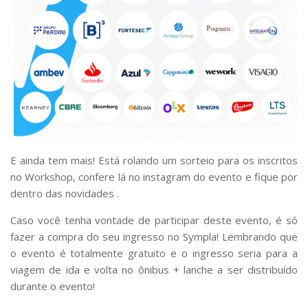
E ainda tem mais! Está rolando um sorteio para os inscritos
no Workshop, confere lá no instagram do evento e fique por
dentro das novidades .
Caso você tenha vontade de participar deste evento, é só
fazer a compra do seu ingresso no Sympla! Lembrando que
o evento é totalmente gratuito e o ingresso seria para a
viagem de ida e volta no ônibus + lanche a ser distribuído
durante o evento!