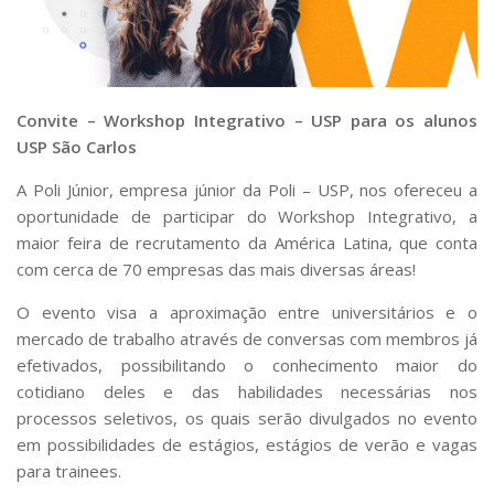
Convite – Workshop Integrativo – USP para os alunos
USP São Carlos
A Poli Júnior, empresa júnior da Poli – USP, nos ofereceu a
oportunidade de participar do Workshop Integrativo, a
maior feira de recrutamento da América Latina, que conta
com cerca de 70 empresas das mais diversas áreas!
O evento visa a aproximação entre universitários e o
mercado de trabalho através de conversas com membros já
efetivados, possibilitando o conhecimento maior do
cotidiano deles e das habilidades necessárias nos
processos seletivos, os quais serão divulgados no evento
em possibilidades de estágios, estágios de verão e vagas
para trainees.