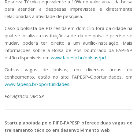
Reserva Técnica equivalente a 10% do valor anual da bolsa
para atender a despesas imprevistas e diretamente
relacionadas à atividade de pesquisa.
Caso o bolsista de PD resida em domicílio fora da cidade na
qual se localiza a instituição-sede da pesquisa e precise se
mudar, poderá ter direito a um auxílio-instalação. Mais
informações sobre a Bolsa de Pós-Doutorado da FAPESP
estão disponíveis em
www.fapesp.br/bolsas/pd
.
Outras vagas de bolsas, em diversas áreas do
conhecimento, estão no site FAPESP-Oportunidades, em
www.fapesp.br/oportunidades
.
Por Agência FAPESP
Startup apoiada pelo PIPE-FAPESP oferece duas vagas de
treinamento técnico em desenvolvimento web