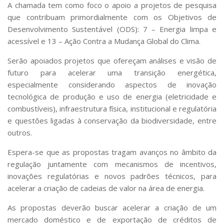
A chamada tem como foco o apoio a projetos de pesquisa
que contribuam primordialmente com os Objetivos de
Desenvolvimento Sustentável (ODS): 7 – Energia limpa e
acessível e 13 – Ação Contra a Mudança Global do Clima.
Serão apoiados projetos que ofereçam análises e visão de
futuro para acelerar uma transição energética,
especialmente considerando aspectos de inovação
tecnológica de produção e uso de energia (eletricidade e
combustíveis), infraestrutura física, institucional e regulatória
e questões ligadas à conservação da biodiversidade, entre
outros.
Espera-se que as propostas tragam avanços no âmbito da
regulação juntamente com mecanismos de incentivos,
inovações regulatórias e novos padrões técnicos, para
acelerar a criação de cadeias de valor na área de energia.
As propostas deverão buscar acelerar a criação de um
mercado doméstico e de exportação de créditos de