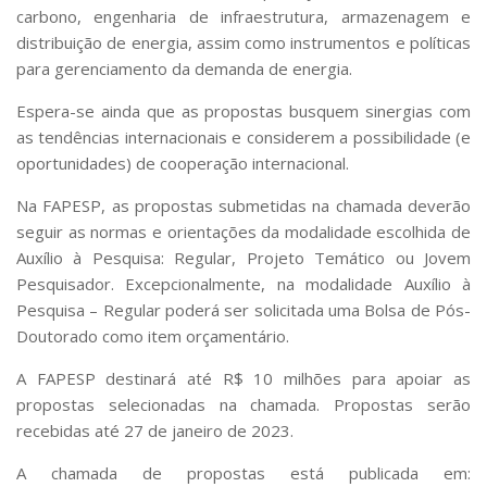
carbono, engenharia de infraestrutura, armazenagem e
distribuição de energia, assim como instrumentos e políticas
para gerenciamento da demanda de energia.
Espera-se ainda que as propostas busquem sinergias com
as tendências internacionais e considerem a possibilidade (e
oportunidades) de cooperação internacional.
Na FAPESP, as propostas submetidas na chamada deverão
seguir as normas e orientações da modalidade escolhida de
Auxílio à Pesquisa: Regular, Projeto Temático ou Jovem
Pesquisador. Excepcionalmente, na modalidade Auxílio à
Pesquisa – Regular poderá ser solicitada uma Bolsa de Pós-
Doutorado como item orçamentário.
A FAPESP destinará até R$ 10 milhões para apoiar as
propostas selecionadas na chamada. Propostas serão
recebidas até 27 de janeiro de 2023.
A chamada de propostas está publicada em: