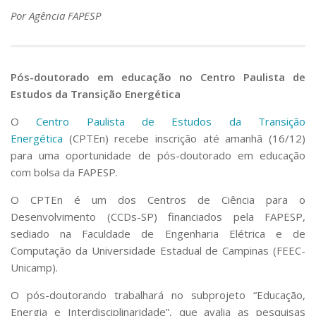
Por Agência FAPESP
Pós-doutorado em educação no Centro Paulista de
Estudos da Transição Energética
O
Centro Paulista de Estudos da Transição
Energética
(CPTEn) recebe inscrição até amanhã (16/12)
para uma oportunidade de pós-doutorado em educação
com bolsa da FAPESP.
O CPTEn é um dos Centros de Ciência para o
Desenvolvimento (CCDs-SP) financiados pela FAPESP,
sediado na Faculdade de Engenharia Elétrica e de
Computação da Universidade Estadual de Campinas (FEEC-
Unicamp).
O pós-doutorando trabalhará no subprojeto “Educação,
Energia e Interdisciplinaridade”, que avalia as pesquisas