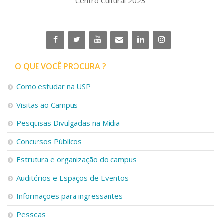
Centro Cultural 2023
O QUE VOCÊ PROCURA ?
Como estudar na USP
Visitas ao Campus
Pesquisas Divulgadas na Mídia
Concursos Públicos
Estrutura e organização do campus
Auditórios e Espaços de Eventos
Informações para ingressantes
Pessoas