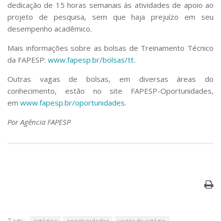
dedicação de 15 horas semanais às atividades de apoio ao
projeto de pesquisa, sem que haja prejuízo em seu
desempenho acadêmico.
Mais informações sobre as bolsas de Treinamento Técnico
da FAPESP:
www.fapesp.br/bolsas/tt
.
Outras vagas de bolsas, em diversas áreas do
conhecimento, estão no site FAPESP-Oportunidades,
em
www.fapesp.br/oportunidades
.
Por Agência FAPESP
Tags: