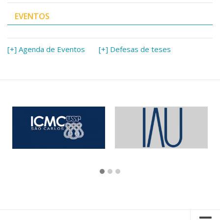
EVENTOS
[+] Agenda de Eventos
[+] Defesas de teses