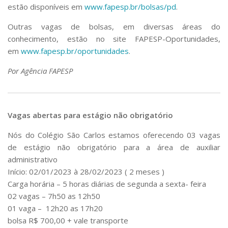
estão disponíveis em
www.fapesp.br/bolsas/pd
.
Outras vagas de bolsas, em diversas áreas do
conhecimento, estão no site FAPESP-Oportunidades,
em
www.fapesp.br/oportunidades
.
Por Agência FAPESP
Vagas abertas para estágio não obrigatório
Nós do Colégio São Carlos estamos oferecendo 03 vagas
de estágio não obrigatório para a área de auxiliar
administrativo
Início: 02/01/2023 à 28/02/2023 ( 2 meses )
Carga horária – 5 horas diárias de segunda a sexta- feira
02 vagas – 7h50 as 12h50
01 vaga – 12h20 as 17h20
bolsa R$ 700,00 + vale transporte