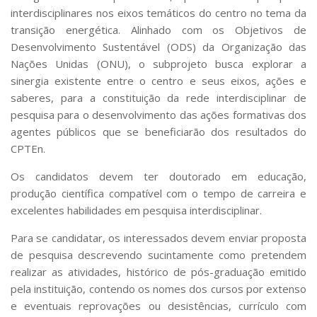
interdisciplinares nos eixos temáticos do centro no tema da
transição energética. Alinhado com os Objetivos de
Desenvolvimento Sustentável (ODS) da Organização das
Nações Unidas (ONU), o subprojeto busca explorar a
sinergia existente entre o centro e seus eixos, ações e
saberes, para a constituição da rede interdisciplinar de
pesquisa para o desenvolvimento das ações formativas dos
agentes públicos que se beneficiarão dos resultados do
CPTEn.
Os candidatos devem ter doutorado em educação,
produção científica compatível com o tempo de carreira e
excelentes habilidades em pesquisa interdisciplinar.
Para se candidatar, os interessados devem enviar proposta
de pesquisa descrevendo sucintamente como pretendem
realizar as atividades, histórico de pós-graduação emitido
pela instituição, contendo os nomes dos cursos por extenso
e eventuais reprovações ou desistências, currículo com