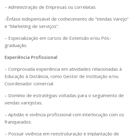
– Administração de Empresas ou correlatas
-Ênfase indispensável de conhecimento de “Vendas Varejo”
e “Marketing de serviços”.
– Especialização em cursos de Extensão e/ou Pós-
graduação.
Experiência Profissional
– Comprovada experiência em atividades relacionadas à
Educação à Distância, como Gestor de Instituição e/ou
Coordenador comercial.
– Domínio de estratégias voltadas para o seguimento de
vendas varejistas.
– Aptidão e vivência profissional com interlocução com os
franqueados.
– Possuir vivência em reestruturação e implantação de