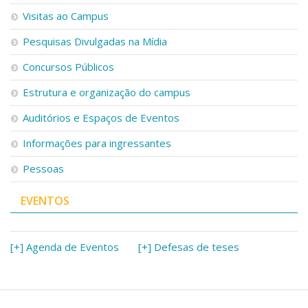
Visitas ao Campus
Pesquisas Divulgadas na Mídia
Concursos Públicos
Estrutura e organização do campus
Auditórios e Espaços de Eventos
Informações para ingressantes
Pessoas
EVENTOS
[+] Agenda de Eventos
[+] Defesas de teses