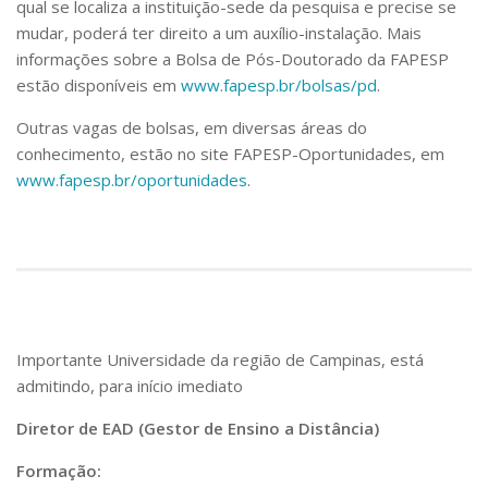
qual se localiza a instituição-sede da pesquisa e precise se
mudar, poderá ter direito a um auxílio-instalação. Mais
informações sobre a Bolsa de Pós-Doutorado da FAPESP
estão disponíveis em
www.fapesp.br/bolsas/pd
.
Outras vagas de bolsas, em diversas áreas do
conhecimento, estão no site FAPESP-Oportunidades, em
www.fapesp.br/oportunidades
.
Importante Universidade da região de Campinas, está
admitindo, para início imediato
Diretor de EAD (Gestor de Ensino a Distância)
Formação: