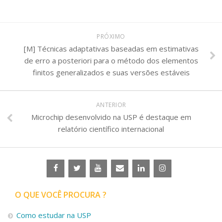
PRÓXIMO
[M] Técnicas adaptativas baseadas em estimativas
de erro a posteriori para o método dos elementos
finitos generalizados e suas versões estáveis
ANTERIOR
Microchip desenvolvido na USP é destaque em
relatório científico internacional
O QUE VOCÊ PROCURA ?
Como estudar na USP