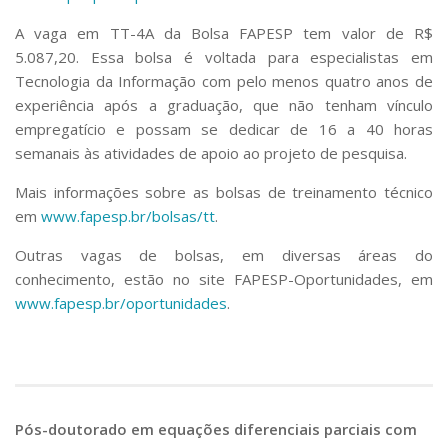
A vaga em TT-4A da Bolsa FAPESP tem valor de R$
5.087,20. Essa bolsa é voltada para especialistas em
Tecnologia da Informação com pelo menos quatro anos de
experiência após a graduação, que não tenham vínculo
empregatício e possam se dedicar de 16 a 40 horas
semanais às atividades de apoio ao projeto de pesquisa.
Mais informações sobre as bolsas de treinamento técnico
em
www.fapesp.br/bolsas/tt
.
Outras vagas de bolsas, em diversas áreas do
conhecimento, estão no site FAPESP-Oportunidades, em
www.fapesp.br/oportunidades
.
Pós-doutorado em equações diferenciais parciais com