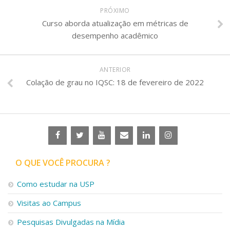
PRÓXIMO
Curso aborda atualização em métricas de
desempenho acadêmico
ANTERIOR
Colação de grau no IQSC: 18 de fevereiro de 2022
O QUE VOCÊ PROCURA ?
Como estudar na USP
Visitas ao Campus
Pesquisas Divulgadas na Mídia