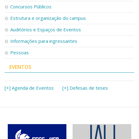
Concursos Públicos
Estrutura e organização do campus
Auditórios e Espaços de Eventos
Informações para ingressantes
Pessoas
EVENTOS
[+] Agenda de Eventos
[+] Defesas de teses