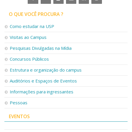
O QUE VOCÊ PROCURA ?
Como estudar na USP
Visitas ao Campus
Pesquisas Divulgadas na Mídia
Concursos Públicos
Estrutura e organização do campus
Auditórios e Espaços de Eventos
Informações para ingressantes
Pessoas
EVENTOS