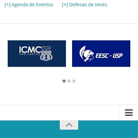
[+] Agenda de Eventos
[+] Defesas de teses