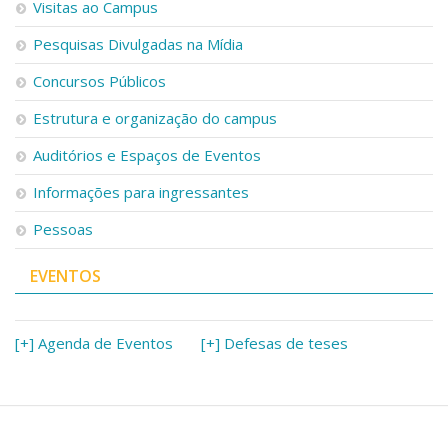
Visitas ao Campus
Pesquisas Divulgadas na Mídia
Concursos Públicos
Estrutura e organização do campus
Auditórios e Espaços de Eventos
Informações para ingressantes
Pessoas
EVENTOS
[+] Agenda de Eventos
[+] Defesas de teses