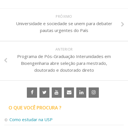
PRÓXIMO
Universidade e sociedade se unem para debater
pautas urgentes do País
ANTERIOR
Programa de Pós-Graduação Interunidades em
Bioengenharia abre seleção para mestrado,
doutorado e doutorado direto
O QUE VOCÊ PROCURA ?
Como estudar na USP