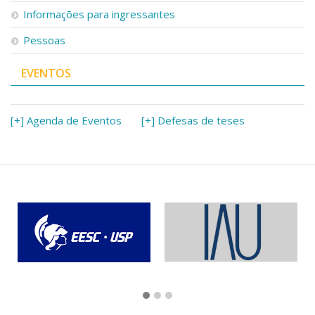
Informações para ingressantes
Pessoas
EVENTOS
[+] Agenda de Eventos
[+] Defesas de teses