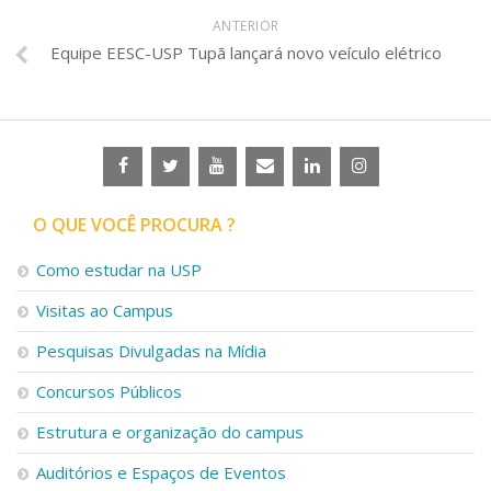
ANTERIOR
Equipe EESC-USP Tupã lançará novo veículo elétrico
O QUE VOCÊ PROCURA ?
Como estudar na USP
Visitas ao Campus
Pesquisas Divulgadas na Mídia
Concursos Públicos
Estrutura e organização do campus
Auditórios e Espaços de Eventos