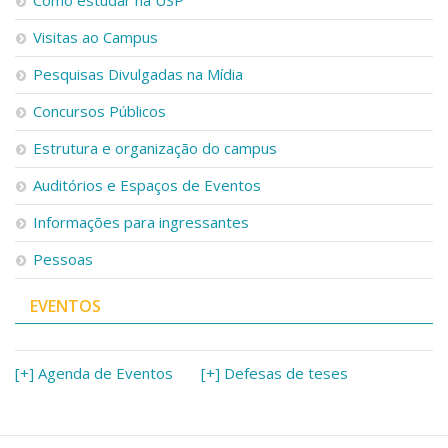
Visitas ao Campus
Pesquisas Divulgadas na Mídia
Concursos Públicos
Estrutura e organização do campus
Auditórios e Espaços de Eventos
Informações para ingressantes
Pessoas
EVENTOS
[+] Agenda de Eventos
[+] Defesas de teses