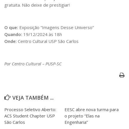
gratuita. Não deixe de prestigiar!
O que:
Exposição “Imagens Desse Universo”
Quando:
19/12/2024 às 18h
Onde:
Centro Cultural USP São Carlos
Por Centro Cultural – PUSP-SC
VEJA TAMBÉM ...
Processo Seletivo Aberto:
EESC abre nova turma para
ACS Student Chapter USP
o projeto “Elas na
São Carlos
Engenharia”