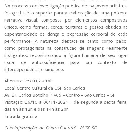
No processo de investigação poética dessa jovem artista, a
fotografia é o suporte para a elaboração de uma potente
narrativa visual, composta por elementos compositivos
únicos, como formas, cores, texturas e gestos obtidos na
espontaneidade da dança e expressão corporal de cada
performance. A natureza destaca-se tanto como palco,
como protagonista na construção de imagens realmente
instigantes, reposicionando a figura humana de seu lugar
usual de autossuficiência para um contexto de
interdependência e simbiose.
Abertura: 25/10, às 18h
Local: Centro Cultural da USP São Carlos
Av. Dr. Carlos Botelho, 1465 – Centro – São Carlos – SP
Visitação: 26/10 a 06/11/2024 – de segunda a sexta-feira,
das 8h às 12h e das 14h às 20h
Entrada gratuita
Com informações do Centro Cultural – PUSP-SC