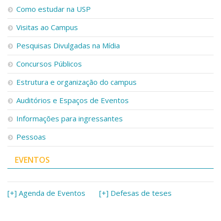
Como estudar na USP
Visitas ao Campus
Pesquisas Divulgadas na Mídia
Concursos Públicos
Estrutura e organização do campus
Auditórios e Espaços de Eventos
Informações para ingressantes
Pessoas
EVENTOS
[+] Agenda de Eventos
[+] Defesas de teses