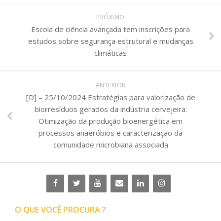
PRÓXIMO
Escola de ciência avançada tem inscrições para
estudos sobre segurança estrutural e mudanças
climáticas
ANTERIOR
[D] – 25/10/2024 Estratégias para valorização de
biorresíduos gerados da indústria cervejeira:
Otimização da produção bioenergética em
processos anaeróbios e caracterização da
comunidade microbiana associada
O QUE VOCÊ PROCURA ?