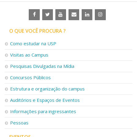
O QUE VOCÊ PROCURA ?
Como estudar na USP
Visitas ao Campus
Pesquisas Divulgadas na Mídia
Concursos Públicos
Estrutura e organização do campus
Auditórios e Espaços de Eventos
Informações para ingressantes
Pessoas