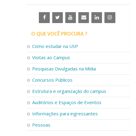
O QUE VOCÊ PROCURA ?
Como estudar na USP
Visitas ao Campus
Pesquisas Divulgadas na Mídia
Concursos Públicos
Estrutura e organização do campus
Auditórios e Espaços de Eventos
Informações para ingressantes
Pessoas