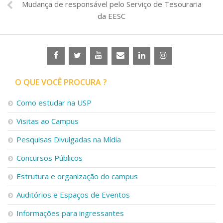
Mudança de responsável pelo Serviço de Tesouraria
da EESC
O QUE VOCÊ PROCURA ?
Como estudar na USP
Visitas ao Campus
Pesquisas Divulgadas na Mídia
Concursos Públicos
Estrutura e organização do campus
Auditórios e Espaços de Eventos
Informações para ingressantes