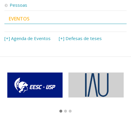
Pessoas
EVENTOS
[+] Agenda de Eventos
[+] Defesas de teses