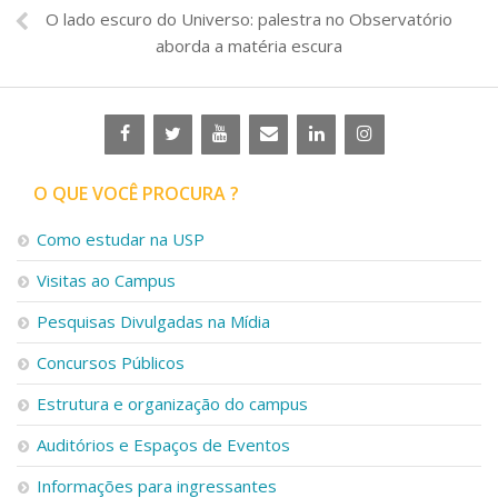
O lado escuro do Universo: palestra no Observatório
aborda a matéria escura
O QUE VOCÊ PROCURA ?
Como estudar na USP
Visitas ao Campus
Pesquisas Divulgadas na Mídia
Concursos Públicos
Estrutura e organização do campus
Auditórios e Espaços de Eventos
Informações para ingressantes