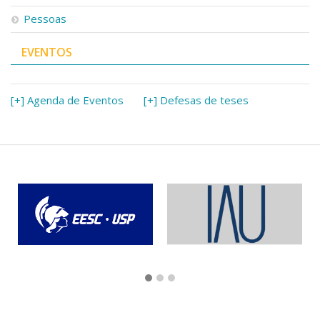
Pessoas
EVENTOS
[+] Agenda de Eventos
[+] Defesas de teses