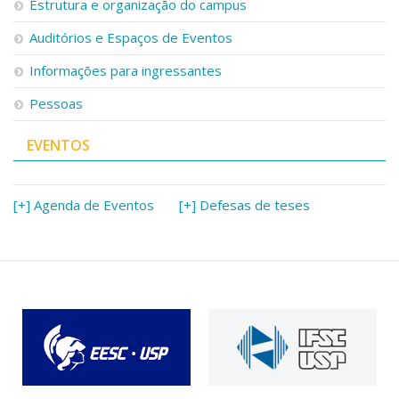
Estrutura e organização do campus
Auditórios e Espaços de Eventos
Informações para ingressantes
Pessoas
EVENTOS
[+] Agenda de Eventos
[+] Defesas de teses