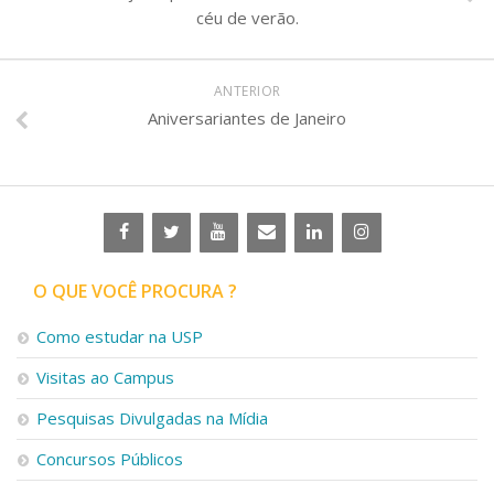
céu de verão.
ANTERIOR
Aniversariantes de Janeiro
O QUE VOCÊ PROCURA ?
Como estudar na USP
Visitas ao Campus
Pesquisas Divulgadas na Mídia
Concursos Públicos