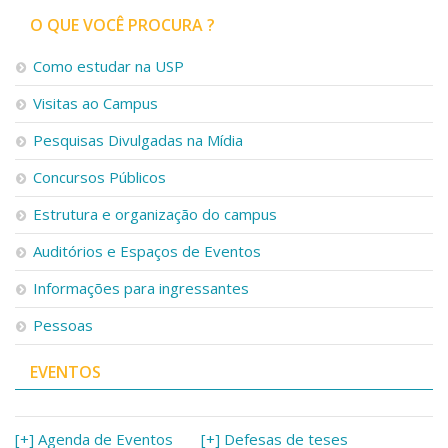
O QUE VOCÊ PROCURA ?
Como estudar na USP
Visitas ao Campus
Pesquisas Divulgadas na Mídia
Concursos Públicos
Estrutura e organização do campus
Auditórios e Espaços de Eventos
Informações para ingressantes
Pessoas
EVENTOS
[+] Agenda de Eventos
[+] Defesas de teses