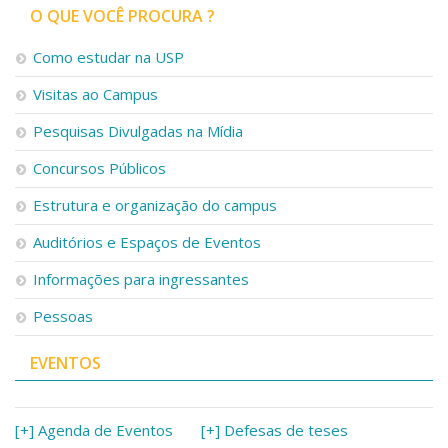
O QUE VOCÊ PROCURA ?
Como estudar na USP
Visitas ao Campus
Pesquisas Divulgadas na Mídia
Concursos Públicos
Estrutura e organização do campus
Auditórios e Espaços de Eventos
Informações para ingressantes
Pessoas
EVENTOS
[+] Agenda de Eventos
[+] Defesas de teses