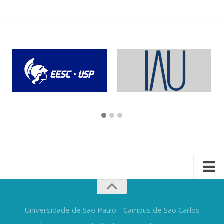
Universidade de São Paulo - Campus de São Carlos