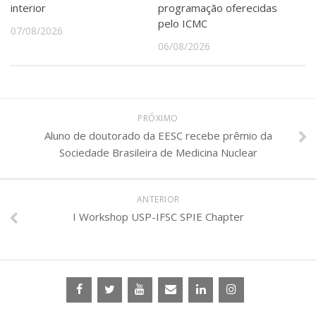
interior
programação oferecidas
pelo ICMC
07/08/2026
06/08/2026
PRÓXIMO
Aluno de doutorado da EESC recebe prêmio da
Sociedade Brasileira de Medicina Nuclear
ANTERIOR
I Workshop USP-IFSC SPIE Chapter