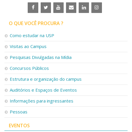
O QUE VOCÊ PROCURA ?
Como estudar na USP
Visitas ao Campus
Pesquisas Divulgadas na Mídia
Concursos Públicos
Estrutura e organização do campus
Auditórios e Espaços de Eventos
Informações para ingressantes
Pessoas
EVENTOS