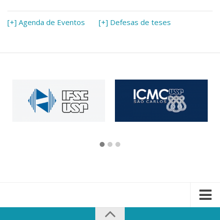
[+] Agenda de Eventos
[+] Defesas de teses