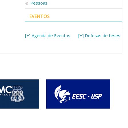
Pessoas
EVENTOS
[+] Agenda de Eventos
[+] Defesas de teses