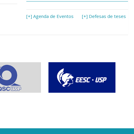
[+] Agenda de Eventos
[+] Defesas de teses