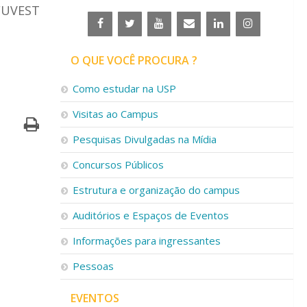
 FUVEST
O QUE VOCÊ PROCURA ?
Como estudar na USP
Visitas ao Campus
Pesquisas Divulgadas na Mídia
Concursos Públicos
Estrutura e organização do campus
Auditórios e Espaços de Eventos
Informações para ingressantes
Pessoas
EVENTOS