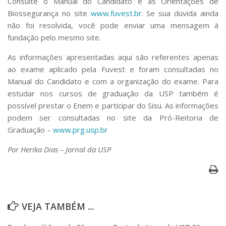
Consulte o Manual do Candidato e as Orientações de
Biossegurança no site
www.fuvest.br
. Se sua dúvida ainda
não foi resolvida, você pode enviar uma mensagem à
fundação pelo mesmo site.
As informações apresentadas aqui são referentes apenas
ao exame aplicado pela Fuvest e foram consultadas no
Manual do Candidato e com a organização do exame. Para
estudar nos cursos de graduação da USP também é
possível prestar o Enem e participar do Sisu. As informações
podem ser consultadas no site da Pró-Reitoria de
Graduação –
www.prg.usp.br
Por Herika Dias – Jornal da USP
VEJA TAMBÉM ...