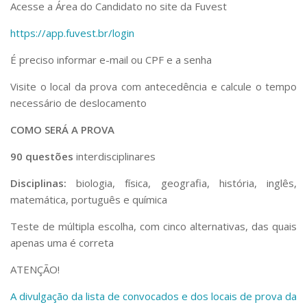
Acesse a Área do Candidato no site da Fuvest
https://app.fuvest.br/login
É preciso informar e-mail ou CPF e a senha
Visite o local da prova com antecedência e calcule o tempo
necessário de deslocamento
COMO SERÁ A PROVA
90 questões
interdisciplinares
Disciplinas:
biologia, física, geografia, história, inglês,
matemática, português e química
Teste de múltipla escolha, com cinco alternativas, das quais
apenas uma é correta
ATENÇÃO!
A divulgação da lista de convocados e dos locais de prova da