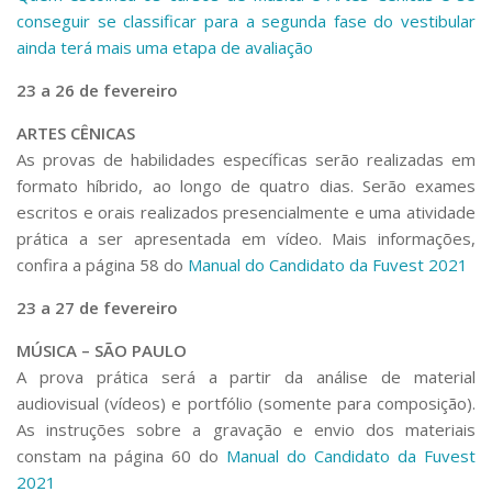
conseguir se classificar para a segunda fase do vestibular
ainda terá mais uma etapa de avaliação
23 a 26 de fevereiro
ARTES CÊNICAS
As provas de habilidades específicas serão realizadas em
formato híbrido, ao longo de quatro dias. Serão exames
escritos e orais realizados presencialmente e uma atividade
prática a ser apresentada em vídeo. Mais informações,
confira a página 58 do
Manual do Candidato da Fuvest 2021
23 a 27 de fevereiro
MÚSICA – SÃO PAULO
A prova prática será a partir da análise de material
audiovisual (vídeos) e portfólio (somente para composição).
As instruções sobre a gravação e envio dos materiais
constam na página 60 do
Manual do Candidato da Fuvest
2021