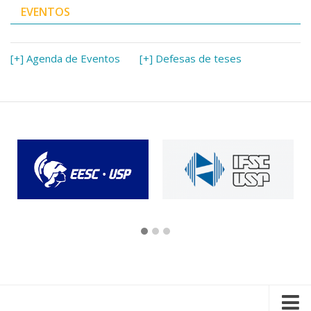
EVENTOS
[+] Agenda de Eventos
[+] Defesas de teses