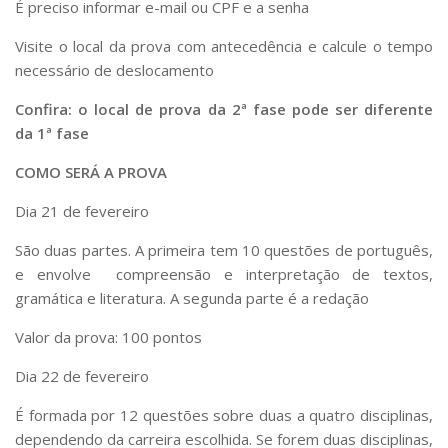
É preciso informar e-mail ou CPF e a senha
Visite o local da prova com antecedência e calcule o tempo
necessário de deslocamento
Confira: o local de prova da 2ª fase pode ser diferente
da 1ª fase
COMO SERÁ A PROVA
Dia 21 de fevereiro
São duas partes. A primeira tem 10 questões de português,
e envolve compreensão e interpretação de textos,
gramática e literatura. A segunda parte é a redação
Valor da prova:
100 pontos
Dia 22 de fevereiro
É formada por 12 questões sobre duas a quatro disciplinas,
dependendo da carreira escolhida. Se forem duas disciplinas,