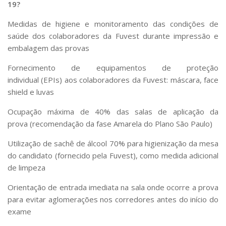
19?
Medidas de higiene e monitoramento das condições de
saúde dos
colaboradores da Fuvest
durante impressão e
embalagem das provas
Fornecimento de
equipamentos de proteção
individual
(EPIs) aos colaboradores da Fuvest: máscara, face
shield e luvas
Ocupação máxima de
40% das salas de aplicação da
prova
(recomendação da fase Amarela do Plano São Paulo)
Utilização de
sachê de álcool 70%
para higienização da mesa
do candidato (fornecido pela Fuvest), como medida adicional
de limpeza
Orientação de entrada imediata na sala onde ocorre a prova
para
evitar aglomerações
nos corredores antes do início do
exame