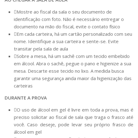
Mostre ao fiscal da sala o seu documento de
identificação com foto. Não é necessário entregar o
documento na mão do fiscal, evite o contato físico
Em cada carteira, há um cartão personalizado com seu
nome. Identifique a sua carteira e sente-se. Evite
transitar pela sala de aula
Sobre a mesa, há um sachê com um tecido embebido
em álcool. Abra o sachê, pegue o pano e higienize a sua
mesa. Descarte esse tecido no lixo. A medida busca
garantir uma segurança ainda maior da higienização das
carteiras
DURANTE A PROVA
O uso de álcool em gel é livre em toda a prova, mas é
preciso solicitar ao fiscal de sala que traga o frasco até
você. Caso deseje, pode levar seu próprio frasco de
álcool em gel