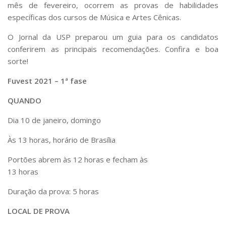
mês de fevereiro, ocorrem as provas de habilidades
específicas dos cursos de Música e Artes Cênicas.
O
Jornal da USP
preparou um guia para os candidatos
conferirem as principais recomendações. Confira e boa
sorte!
Fuvest 2021 – 1ª fase
QUANDO
Dia 10 de janeiro
, domingo
Às 13 horas, horário de Brasília
Portões abrem às 12 horas e fecham às
13 horas
Duração da prova:
5 horas
LOCAL DE PROVA