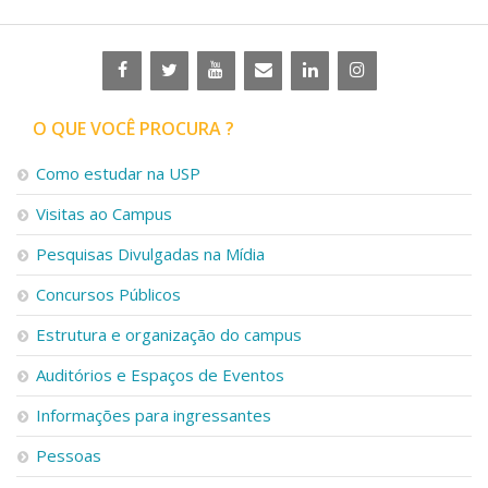
O QUE VOCÊ PROCURA ?
Como estudar na USP
Visitas ao Campus
Pesquisas Divulgadas na Mídia
Concursos Públicos
Estrutura e organização do campus
Auditórios e Espaços de Eventos
Informações para ingressantes
Pessoas