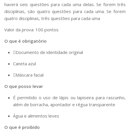
haverá seis questões para cada uma delas. Se forem três
disciplinas, são quatro questões para cada uma. Se forem
quatro disciplinas, três questões para cada uma
Valor da prova:
100 pontos
O que é obrigatório
Documento de identidade original
Caneta azul
Máscara facial
O que posso levar
É permitido o uso de lápis ou lapiseira para rascunho,
além de borracha, apontador e régua transparente
Água e alimentos leves
O que é proibido