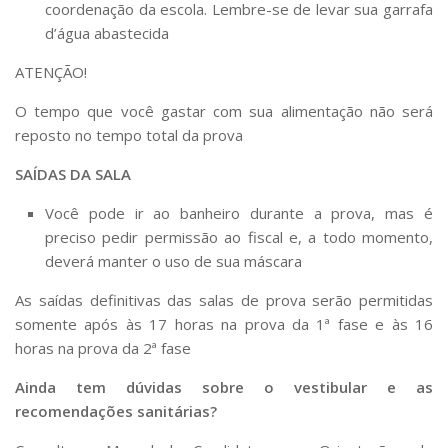
coordenação da escola. Lembre-se de levar sua garrafa
d’água abastecida
ATENÇÃO!
O tempo que você gastar com sua alimentação não será
reposto no tempo total da prova
SAÍDAS DA SALA
Você pode ir ao banheiro durante a prova, mas é
preciso pedir permissão ao fiscal e, a todo momento,
deverá manter o uso de sua máscara
As saídas definitivas das salas de prova serão permitidas
somente após às 17 horas na prova da 1ª fase e às 16
horas na prova da 2ª fase
Ainda tem dúvidas sobre o vestibular e as
recomendações sanitárias?