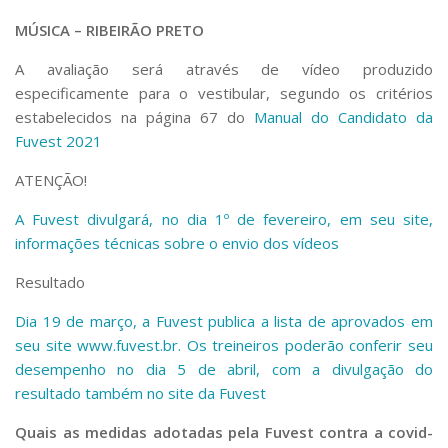
MÚSICA – RIBEIRÃO PRETO
A avaliação será através de vídeo produzido
especificamente para o vestibular, segundo os critérios
estabelecidos na página 67 do
Manual do Candidato da
Fuvest 2021
ATENÇÃO!
A Fuvest divulgará, no dia 1º de fevereiro, em seu site,
informações técnicas sobre o envio dos vídeos
Resultado
Dia 19 de março, a Fuvest publica a lista de aprovados em
seu site
www.fuvest.br
. Os treineiros poderão conferir seu
desempenho no dia 5 de abril, com a divulgação do
resultado também no site da Fuvest
Quais as medidas adotadas pela Fuvest contra a covid-