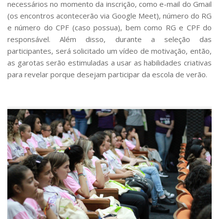
necessários no momento da inscrição, como e-mail do Gmail
(os encontros acontecerão via Google Meet), número do RG
e número do CPF (caso possua), bem como RG e CPF do
responsável. Além disso, durante a seleção das
participantes, será solicitado um vídeo de motivação, então,
as garotas serão estimuladas a usar as habilidades criativas
para revelar porque desejam participar da escola de verão.