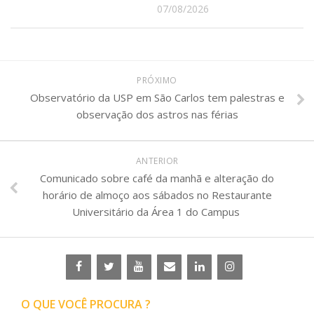
07/08/2026
PRÓXIMO
Observatório da USP em São Carlos tem palestras e
observação dos astros nas férias
ANTERIOR
Comunicado sobre café da manhã e alteração do
horário de almoço aos sábados no Restaurante
Universitário da Área 1 do Campus
O QUE VOCÊ PROCURA ?