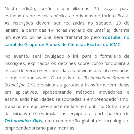
Nesta edição, serão disponibilizadas 75 vagas para
estudantes de escolas públicas e privadas de todo o Brasil.
As inscrições devem ser realizadas no sábado, 20 de
janeiro, a partir das 14 horas (horário de Brasília), durante
um evento online que será transmitido pelo
Youtube, no
canal do Grupo de Alunas de Ciências Exatas do ICMC
.
No evento, será divulgado o link para o formulário de
inscrições, explicados os detalhes sobre como funcionará a
escola de verão e esclarecidas as dúvidas das interessadas
e dos responsáveis. O objetivo da
Technovation Summer
School for Girls
é ensinar as garotas a transformarem ideias
em aplicativos, apresentando métodos inovadores e
estimulando habilidades relacionadas a empreendedorismo,
trabalho em equipe e à arte de falar em público. Outra meta
da iniciativa é estimular as equipes a participarem do
Technovation Girls
, uma competição global de tecnologia e
empreendedorismo para meninas.