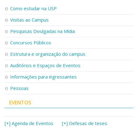
Como estudar na USP
Visitas ao Campus
Pesquisas Divulgadas na Mídia
Concursos Públicos
Estrutura e organização do campus
Auditórios e Espaços de Eventos
Informações para ingressantes
Pessoas
EVENTOS
[+] Agenda de Eventos
[+] Defesas de teses