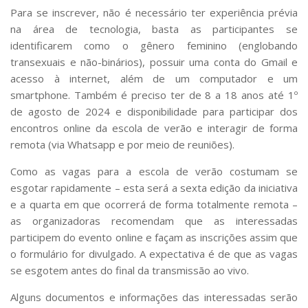
Para se inscrever, não é necessário ter experiência prévia
na área de tecnologia, basta as participantes se
identificarem como o gênero feminino (englobando
transexuais e não-binários), possuir uma conta do Gmail e
acesso à internet, além de um computador e um
smartphone. Também é preciso ter de 8 a 18 anos até 1º
de agosto de 2024 e disponibilidade para participar dos
encontros online da escola de verão e interagir de forma
remota (via Whatsapp e por meio de reuniões).
Como as vagas para a escola de verão costumam se
esgotar rapidamente – esta será a sexta edição da iniciativa
e a quarta em que ocorrerá de forma totalmente remota –
as organizadoras recomendam que as interessadas
participem do evento online e façam as inscrições assim que
o formulário for divulgado. A expectativa é de que as vagas
se esgotem antes do final da transmissão ao vivo.
Alguns documentos e informações das interessadas serão