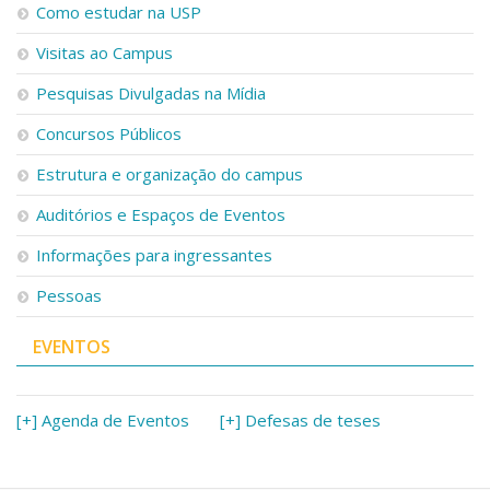
Como estudar na USP
Visitas ao Campus
Pesquisas Divulgadas na Mídia
Concursos Públicos
Estrutura e organização do campus
Auditórios e Espaços de Eventos
Informações para ingressantes
Pessoas
EVENTOS
[+] Agenda de Eventos
[+] Defesas de teses