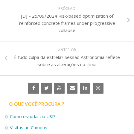
PRÓXIMO
[D] – 25/09/2024 Risk-based optimization of
reinforced concrete frames under progressive
collapse
ANTERIOR
É tudo culpa da estrela? Sessão Astronomia reflete
sobre as alterações no clima
O QUE VOCÊ PROCURA ?
Como estudar na USP
Visitas ao Campus