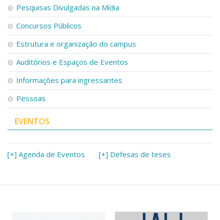
Pesquisas Divulgadas na Mídia
Concursos Públicos
Estrutura e organização do campus
Auditórios e Espaços de Eventos
Informações para ingressantes
Pessoas
EVENTOS
[+] Agenda de Eventos
[+] Defesas de teses