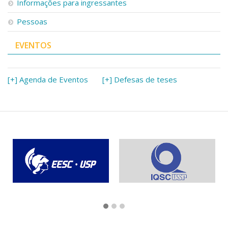
Informações para ingressantes
Pessoas
EVENTOS
[+] Agenda de Eventos
[+] Defesas de teses