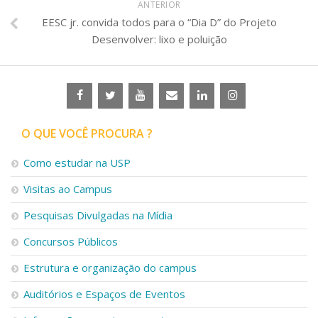
ANTERIOR
EESC jr. convida todos para o “Dia D” do Projeto
Desenvolver: lixo e poluição
O QUE VOCÊ PROCURA ?
Como estudar na USP
Visitas ao Campus
Pesquisas Divulgadas na Mídia
Concursos Públicos
Estrutura e organização do campus
Auditórios e Espaços de Eventos