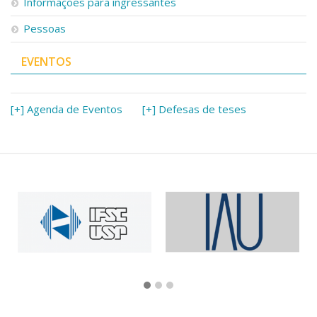
Informações para ingressantes
Pessoas
EVENTOS
[+] Agenda de Eventos
[+] Defesas de teses