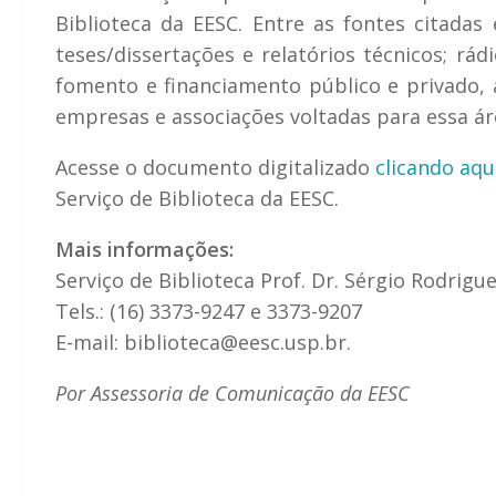
Biblioteca da EESC. Entre as fontes citadas e
teses/dissertações e relatórios técnicos; rád
fomento e financiamento público e privado, 
empresas e associações voltadas para essa ár
Acesse o documento digitalizado
clicando aqu
Serviço de Biblioteca da EESC.
Mais informações:
Serviço de Biblioteca Prof. Dr. Sérgio Rodrigu
Tels.: (16) 3373-9247 e 3373-9207
E-mail: biblioteca@eesc.usp.br.
Por Assessoria de Comunicação da EESC