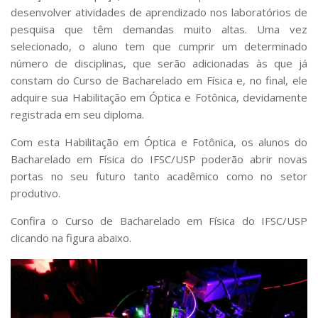
desenvolver atividades de aprendizado nos laboratórios de
pesquisa que têm demandas muito altas. Uma vez
selecionado, o aluno tem que cumprir um determinado
número de disciplinas, que serão adicionadas às que já
constam do Curso de Bacharelado em Física e, no final, ele
adquire sua Habilitação em Óptica e Fotônica, devidamente
registrada em seu diploma.
Com esta Habilitação em Óptica e Fotônica, os alunos do
Bacharelado em Física do IFSC/USP poderão abrir novas
portas no seu futuro tanto acadêmico como no setor
produtivo.
Confira o Curso de Bacharelado em Física do IFSC/USP
clicando na figura abaixo.