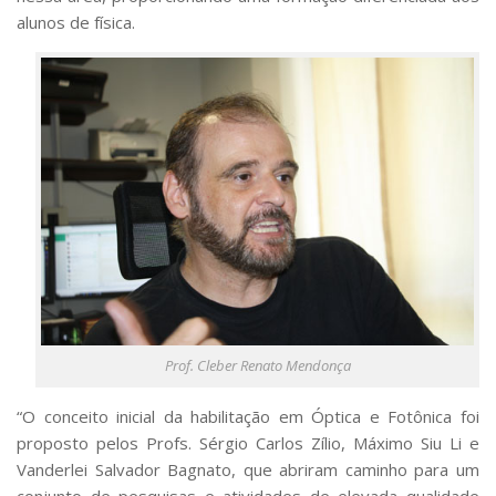
alunos de física.
Prof. Cleber Renato Mendonça
“O conceito inicial da habilitação em Óptica e Fotônica foi
proposto pelos Profs. Sérgio Carlos Zílio, Máximo Siu Li e
Vanderlei Salvador Bagnato, que abriram caminho para um