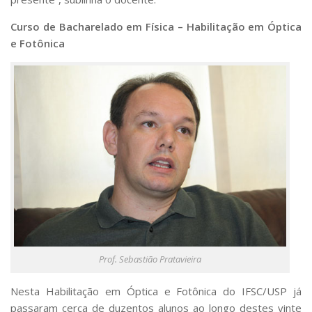
Curso de Bacharelado em Física – Habilitação em Óptica
e Fotônica
Prof. Sebastião Pratavieira
Nesta Habilitação em Óptica e Fotônica do IFSC/USP já
passaram cerca de duzentos alunos ao longo destes vinte