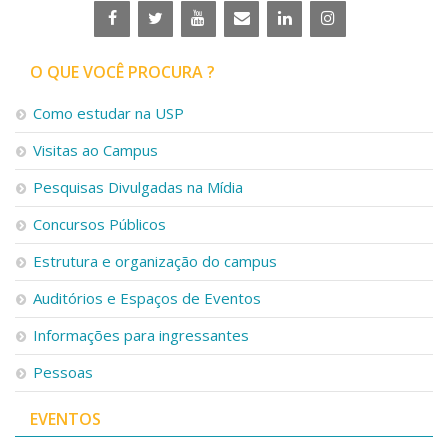
O QUE VOCÊ PROCURA ?
Como estudar na USP
Visitas ao Campus
Pesquisas Divulgadas na Mídia
Concursos Públicos
Estrutura e organização do campus
Auditórios e Espaços de Eventos
Informações para ingressantes
Pessoas
EVENTOS