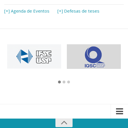
[+] Agenda de Eventos
[+] Defesas de teses