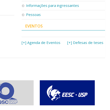
Informações para ingressantes
Pessoas
EVENTOS
[+] Agenda de Eventos
[+] Defesas de teses