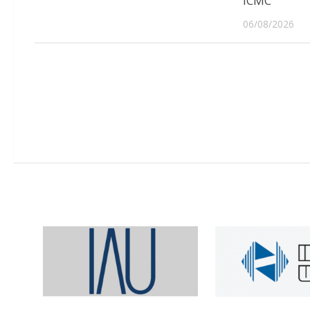
ICMC
06/08/2026