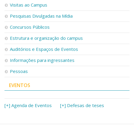
Visitas ao Campus
Pesquisas Divulgadas na Mídia
Concursos Públicos
Estrutura e organização do campus
Auditórios e Espaços de Eventos
Informações para ingressantes
Pessoas
EVENTOS
[+] Agenda de Eventos
[+] Defesas de teses