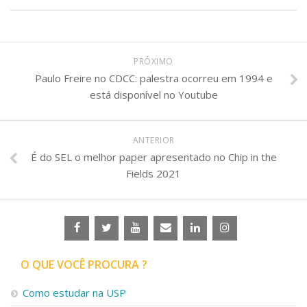
PRÓXIMO
Paulo Freire no CDCC: palestra ocorreu em 1994 e
está disponível no Youtube
ANTERIOR
É do SEL o melhor paper apresentado no Chip in the
Fields 2021
O QUE VOCÊ PROCURA ?
Como estudar na USP