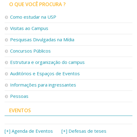
O QUE VOCÊ PROCURA ?
Como estudar na USP
Visitas ao Campus
Pesquisas Divulgadas na Mídia
Concursos Públicos
Estrutura e organização do campus
Auditórios e Espaços de Eventos
Informações para ingressantes
Pessoas
EVENTOS
[+] Agenda de Eventos
[+] Defesas de teses