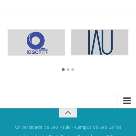
Universidade de São Paulo - Campus de São Carlos