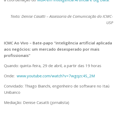
Texto: Denise Casatti – Assessoria de Comunicação do ICMC-
USP
ICMC Ao Vivo – Bate-papo “inteligência artificial aplicada
aos negócios: um mercado desesperado por mais
profissionais”
Quando: quinta-feira, 29 de abril, a partir das 19 horas
Onde:
www.youtube.com/watch?v=7wgqzc4S_2M
Convidado: Thiago Bianchi, engenheiro de software no Itaú
Unibanco
Mediação: Denise Casatti (jornalista)