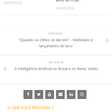
06/08/2026
06/08/2026
PRÓXIMO
“Quando os Olhos se Abrem” – Webinário e
lançamento do livro
ANTERIOR
A Inteligência Artificial no Brasil e no Reino Unido
O QUE VOCÊ PROCURA ?