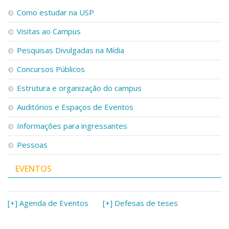
Como estudar na USP
Visitas ao Campus
Pesquisas Divulgadas na Mídia
Concursos Públicos
Estrutura e organização do campus
Auditórios e Espaços de Eventos
Informações para ingressantes
Pessoas
EVENTOS
[+] Agenda de Eventos
[+] Defesas de teses