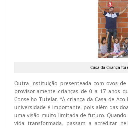
Casa da Criança foi u
Outra instituição presenteada com ovos de 
provisoriamente crianças de 0 a 17 anos qu
Conselho Tutelar. “A criança da Casa de Aco
universidade é importante, pois além das do
uma visão muito limitada de futuro. Quando
vida transformada, passam a acreditar nel