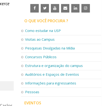
xerce
O QUE VOCÊ PROCURA ?
Como estudar na USP
Visitas ao Campus
Pesquisas Divulgadas na Mídia
Concursos Públicos
Estrutura e organização do campus
Auditórios e Espaços de Eventos
Informações para ingressantes
Pessoas
EVENTOS
Carlos,