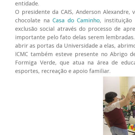
entidade.
O presidente da CAIS, Anderson Alexandre, v
chocolate na
Casa do Caminho
, instituiçã
exclusão social através do processo de apr
importante pelo fato delas serem lembradas
abrir as portas da Universidade a elas, abrim
ICMC também esteve presente no Abrigo de
Formiga Verde, que atua na área de educ
esportes, recreação e apoio familiar.