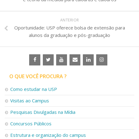
ANTERIOR
Oportunidade: USP oferece bolsa de extensão para
alunos da graduação e pós-graduação
O QUE VOCÊ PROCURA ?
Como estudar na USP
Visitas ao Campus
Pesquisas Divulgadas na Mídia
Concursos Públicos
Estrutura e organização do campus