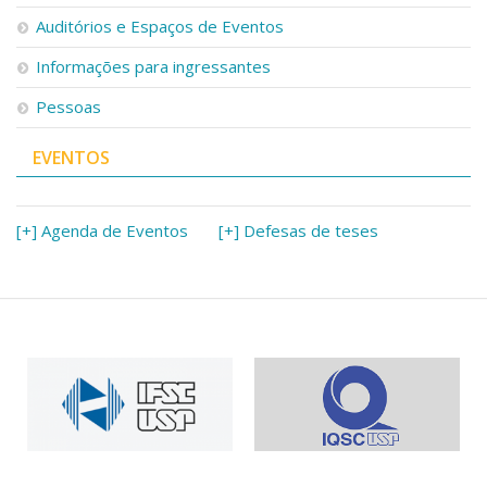
Auditórios e Espaços de Eventos
Informações para ingressantes
Pessoas
EVENTOS
[+] Agenda de Eventos
[+] Defesas de teses