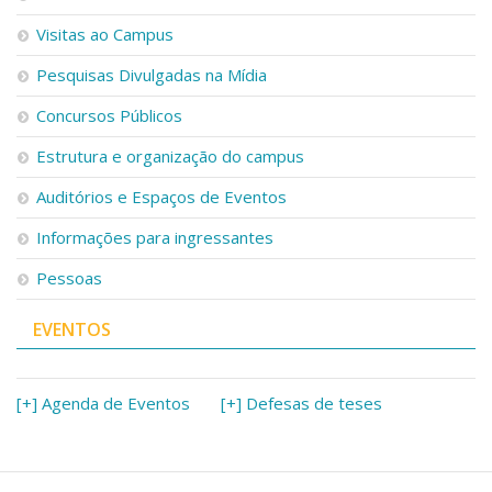
Visitas ao Campus
Pesquisas Divulgadas na Mídia
Concursos Públicos
Estrutura e organização do campus
Auditórios e Espaços de Eventos
Informações para ingressantes
Pessoas
EVENTOS
[+] Agenda de Eventos
[+] Defesas de teses