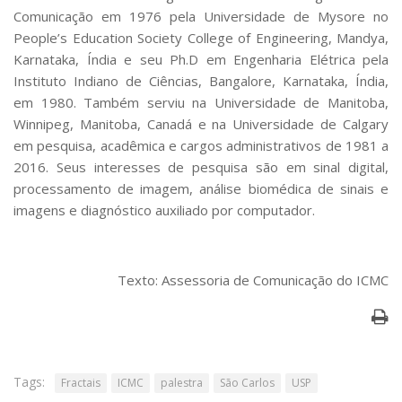
Comunicação em 1976 pela Universidade de Mysore no
People’s Education Society College of Engineering, Mandya,
Karnataka, Índia e seu Ph.D em Engenharia Elétrica pela
Instituto Indiano de Ciências, Bangalore, Karnataka, Índia,
em 1980. Também serviu na Universidade de Manitoba,
Winnipeg, Manitoba, Canadá e na Universidade de Calgary
em pesquisa, acadêmica e cargos administrativos de 1981 a
2016. Seus interesses de pesquisa são em sinal digital,
processamento de imagem, análise biomédica de sinais e
imagens e diagnóstico auxiliado por computador.
Texto: Assessoria de Comunicação do ICMC
Tags:
Fractais
ICMC
palestra
São Carlos
USP