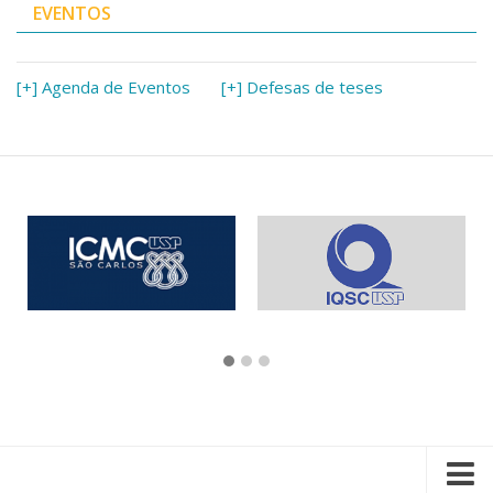
EVENTOS
[+] Agenda de Eventos
[+] Defesas de teses