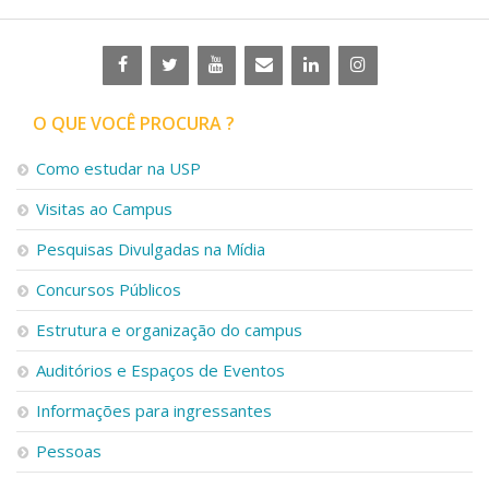
O QUE VOCÊ PROCURA ?
Como estudar na USP
Visitas ao Campus
Pesquisas Divulgadas na Mídia
Concursos Públicos
Estrutura e organização do campus
Auditórios e Espaços de Eventos
Informações para ingressantes
Pessoas